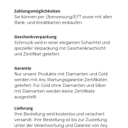
Zahlungsmöglichkeiten
Sie können per Überweisung/EFT sowie mit allen
Bank- und Kreditkarten einkaufen.
Geschenkverpackung
Schmuck wird in einer eleganten Schachtel und
spezieller Verpackung mit Geschenknachricht
und Zertifikat geliefert.
Garantie
Nur unsere Produkte mit Diamanten und Gold
werden mit Ariş Wartungsgarantie-Zertifikaten
geliefert. Für Gold ohne Diamanten und Silber
mit Diamanten werden keine Zertifikate
ausgestellt.
Lieferung
Ihre Bestellung wird kostenlos und versichert
versandt. Ihre Bestellung ist bis zur Zustellung
unter der Verantwortung und Garantie von Ariş