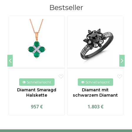
Bestseller
Schnellansicht
Schnellansicht
Diamant Smaragd
Diamant mit
Halskette
schwarzem Diamant
957 €
1.803 €