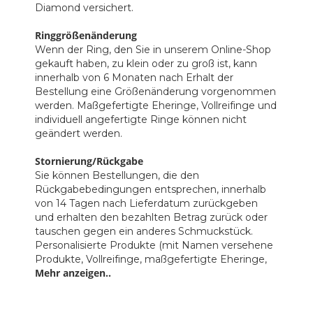
Diamond versichert.
Ringgrößenänderung
Wenn der Ring, den Sie in unserem Online-Shop
gekauft haben, zu klein oder zu groß ist, kann
innerhalb von 6 Monaten nach Erhalt der
Bestellung eine Größenänderung vorgenommen
werden. Maßgefertigte Eheringe, Vollreifinge und
individuell angefertigte Ringe können nicht
geändert werden.
Stornierung/Rückgabe
Sie können Bestellungen, die den
Rückgabebedingungen entsprechen, innerhalb
von 14 Tagen nach Lieferdatum zurückgeben
und erhalten den bezahlten Betrag zurück oder
tauschen gegen ein anderes Schmuckstück.
Personalisierte Produkte (mit Namen versehene
Produkte, Vollreifinge, maßgefertigte Eheringe,
Mehr anzeigen..