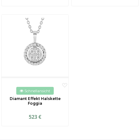
Schnellansicht
Diamant Effekt Halskette
Foggia
523 €