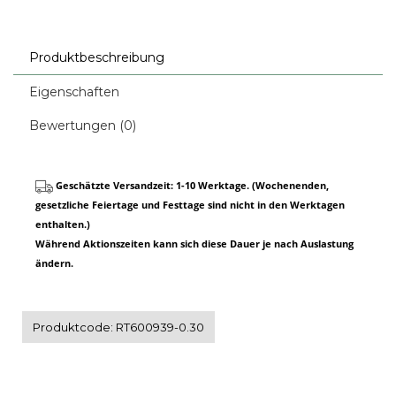
Produktbeschreibung
Eigenschaften
Bewertungen (0)
Geschätzte Versandzeit: 1-10 Werktage. (Wochenenden,
gesetzliche Feiertage und Festtage sind nicht in den Werktagen
enthalten.)
Während Aktionszeiten kann sich diese Dauer je nach Auslastung
ändern.
Produktcode: RT600939-0.30