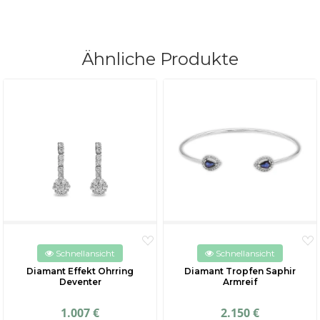
Ähnliche Produkte
Schnellansicht
Schnellansicht
Diamant Effekt Ohrring
Diamant Tropfen Saphir
Deventer
Armreif
1.007 €
2.150 €