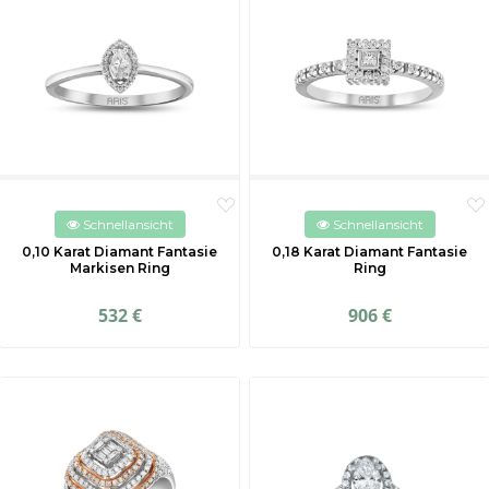
Schnellansicht
Schnellansicht
0,10 Karat Diamant Fantasie
0,18 Karat Diamant Fantasie
Markisen Ring
Ring
532 €
906 €