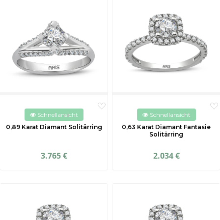
Schnellansicht
Schnellansicht
0,89 Karat Diamant Solitärring
0,63 Karat Diamant Fantasie
Solitärring
3.765 €
2.034 €