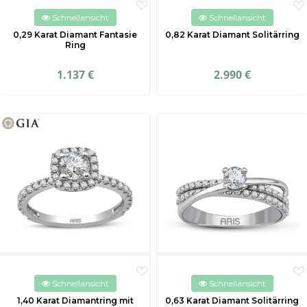
Schnellansicht
Schnellansicht
0,29 Karat Diamant Fantasie
0,82 Karat Diamant Solitärring
Ring
1.137 €
2.990 €
Schnellansicht
Schnellansicht
1,40 Karat Diamantring mit
0,63 Karat Diamant Solitärring