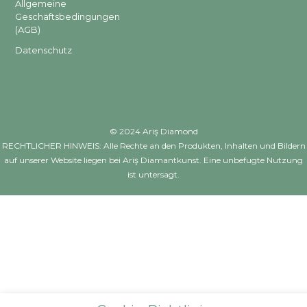
Allgemeine
Geschäftsbedingungen
(AGB)
Datenschutz
© 2024 Ariş Diamond
RECHTLICHER HINWEIS: Alle Rechte an den Produkten, Inhalten und Bildern
auf unserer Website liegen bei Ariş Diamantkunst. Eine unbefugte Nutzung
ist untersagt.