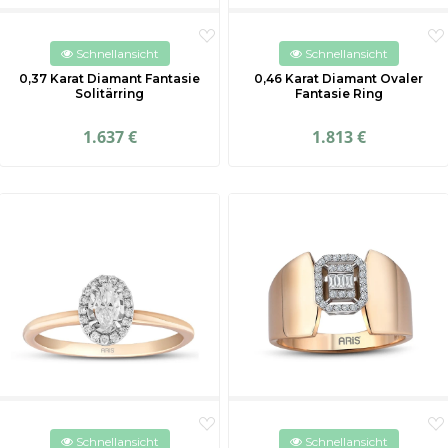
Schnellansicht
Schnellansicht
0,37 Karat Diamant Fantasie
0,46 Karat Diamant Ovaler
Solitärring
Fantasie Ring
1.637 €
1.813 €
Schnellansicht
Schnellansicht