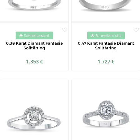
Schnellansicht
Schnellansicht
0,38 Karat Diamant Fantasie
0,47 Karat Fantasie Diamant
Solitärring
Solitärring
1.353 €
1.727 €