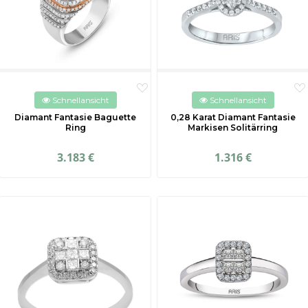
Schnellansicht
Schnellansicht
Diamant Fantasie Baguette
0,28 Karat Diamant Fantasie
Ring
Markisen Solitärring
3.183 €
1.316 €