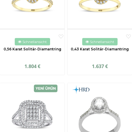
Schnellansicht
Schnellansicht
0,56 Karat Solitär-Diamantring
0,43 Karat Solitär-Diamantring
1.804 €
1.637 €