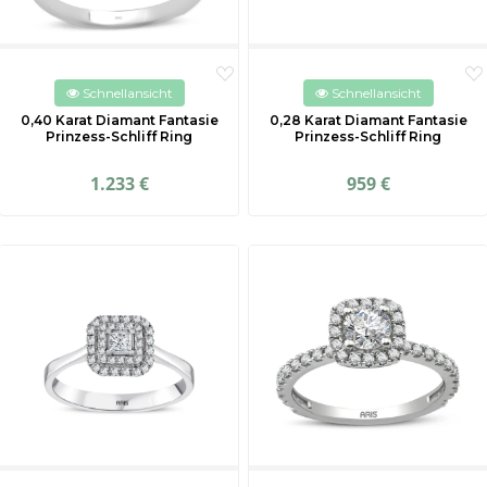
Schnellansicht
Schnellansicht
0,40 Karat Diamant Fantasie
0,28 Karat Diamant Fantasie
Prinzess-Schliff Ring
Prinzess-Schliff Ring
1.233 €
959 €