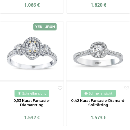
1.066 €
1.820 €
Schnellansicht
Schnellansicht
0,53 Karat Fantasie-
0,42 Karat Fantasie-Diamant-
Diamantring
Solitärring
1.532 €
1.573 €