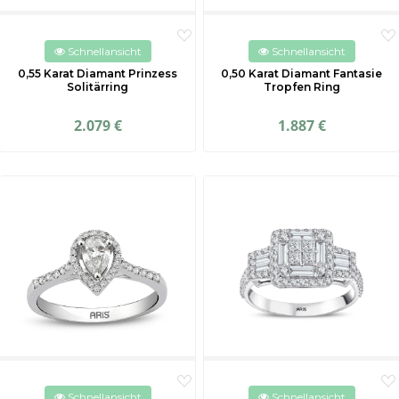
Schnellansicht
Schnellansicht
0,55 Karat Diamant Prinzess
0,50 Karat Diamant Fantasie
Solitärring
Tropfen Ring
2.079 €
1.887 €
Schnellansicht
Schnellansicht