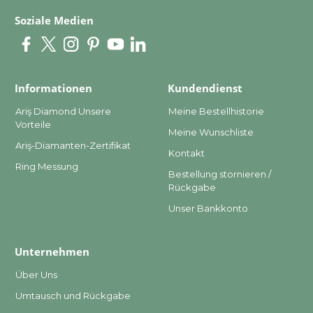
Soziale Medien
Informationen
Kundendienst
Ariş Diamond Unsere
Meine Bestellhistorie
Vorteile
Meine Wunschliste
Ariş-Diamanten-Zertifikat
Kontakt
Ring Messung
Bestellung stornieren /
Rückgabe
Unser Bankkonto
Unternehmen
Über Uns
Umtausch und Rückgabe